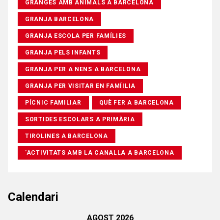
GRANGES AMB ANIMALS A BARCELONA
GRANJA BARCELONA
GRANJA ESCOLA PER FAMÍLIES
GRANJA PELS INFANTS
GRANJA PER A NENS A BARCELONA
GRANJA PER VISITAR EN FAMÍILIA
PÍCNIC FAMILIAR
QUÈ FER A BARCELONA
SORTIDES ESCOLARS A PRIMÀRIA
TIROLINES A BARCELONA
’ACTIVITATS AMB LA CANALLA A BARCELONA
Calendari
AGOST 2026