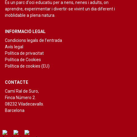
És un parc d'oci educatiu per a nens, nenes i adults, on
aprendre, experimentar i divertir-se vivint un dia diferent i
inoblidable a plena natura.
INFORMACIÓ LEGAL
Condicions legals de l’entrada
Avís legal
Política de privacitat
Política de Cookies
Política de cookies (EU)
CONTACTE
Camí Ral de Suro,
Finca Número 2.
08232 Viladecavalls.
Barcelona