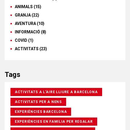
ANIMALS
(15)
GRANJA
(22)
AVENTURA
(10)
INFORMACIÓ
(8)
COVID
(1)
ACTIVITATS
(23)
Tags
ACTIVITATS A L’AIRE LLIURE A BARCELONA
ACTIVITATS PER A NENS
EXPERIÈNCIES BARCELONA
EXPERIÈNCIES EN FAMILIA PER REGALAR