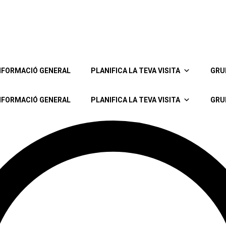
NFORMACIÓ GENERAL
PLANIFICA LA TEVA VISITA
GRU
NFORMACIÓ GENERAL
PLANIFICA LA TEVA VISITA
GRU