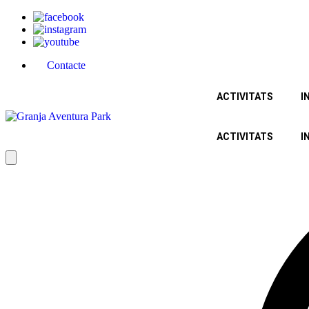
Contacte
ACTIVITATS
I
ACTIVITATS
I