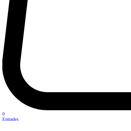
0
Entrades