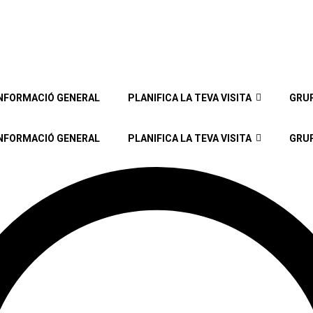
NFORMACIÓ GENERAL
PLANIFICA LA TEVA VISITA
GRU
NFORMACIÓ GENERAL
PLANIFICA LA TEVA VISITA
GRU