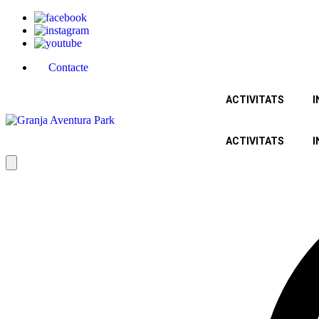
Contacte
ACTIVITATS
I
ACTIVITATS
I