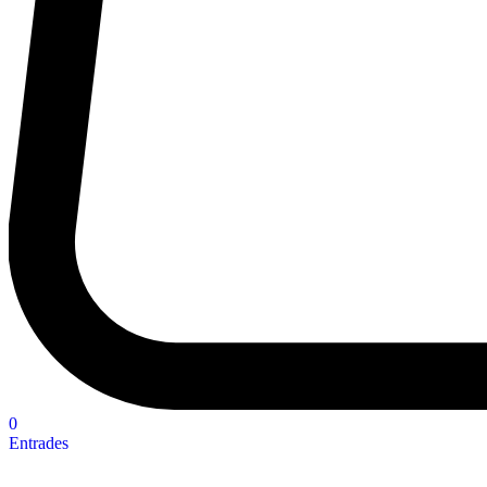
0
Entrades