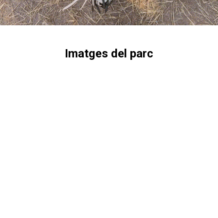
Imatges del parc