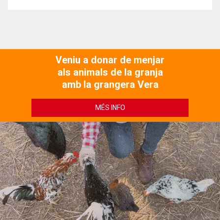
Veniu a donar de menjar
als animals de la granja
amb la grangera Vera
MÉS INFO