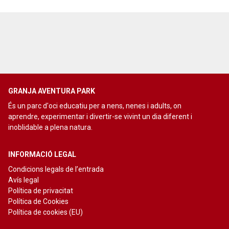
GRANJA AVENTURA PARK
És un parc d'oci educatiu per a nens, nenes i adults, on
aprendre, experimentar i divertir-se vivint un dia diferent i
inoblidable a plena natura.
INFORMACIÓ LEGAL
Condicions legals de l’entrada
Avís legal
Política de privacitat
Política de Cookies
Política de cookies (EU)