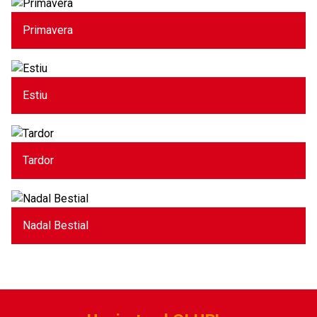
Primavera
Estiu
Tardor
Nadal Bestial