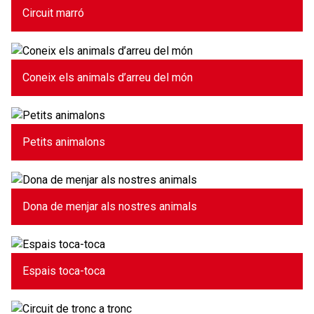
Circuit marró
Coneix els animals d’arreu del món
Petits animalons
Dona de menjar als nostres animals
Espais toca-toca