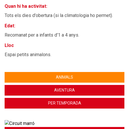
Quan hi ha activitat:
Tots els dies d'obertura (si la climatologia ho permet).
Edat:
Recomanat per a infants d’1 a 4 anys.
Lloc
Espai petits animalons.
ANIMALS
AVENTURA
PER TEMPORADA