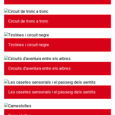
Circuit de tronc a tronc
Tirolines i circuit negre
Circuits d’aventura entre els arbres
Les casetes sensorials i el passeig dels sentits