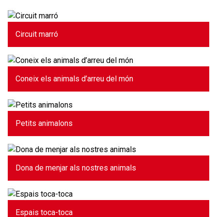
Circuit marró
Coneix els animals d’arreu del món
Petits animalons
Dona de menjar als nostres animals
Espais toca-toca