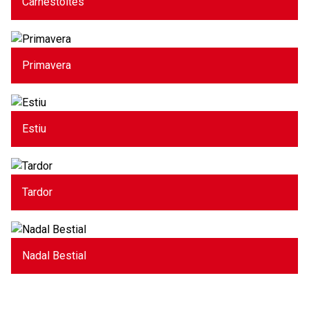
Carnestoltes
Primavera
Estiu
Tardor
Nadal Bestial