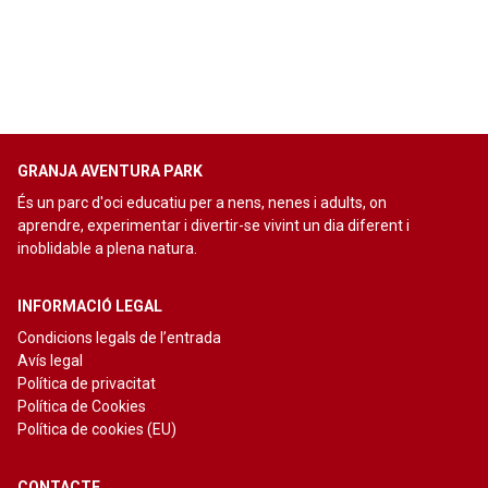
GRANJA AVENTURA PARK
És un parc d'oci educatiu per a nens, nenes i adults, on
aprendre, experimentar i divertir-se vivint un dia diferent i
inoblidable a plena natura.
INFORMACIÓ LEGAL
Condicions legals de l’entrada
Avís legal
Política de privacitat
Política de Cookies
Política de cookies (EU)
CONTACTE