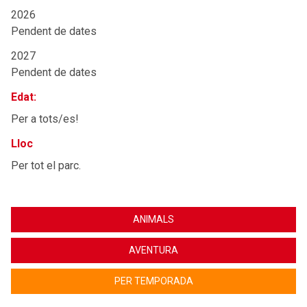
2026
Pendent de dates
2027
Pendent de dates
Edat:
Per a tots/es!
Lloc
Per tot el parc.
ANIMALS
AVENTURA
PER TEMPORADA