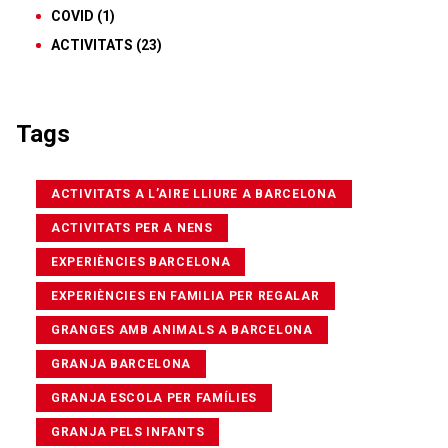
COVID
(1)
ACTIVITATS
(23)
Tags
ACTIVITATS A L’AIRE LLIURE A BARCELONA
ACTIVITATS PER A NENS
EXPERIÈNCIES BARCELONA
EXPERIÈNCIES EN FAMILIA PER REGALAR
GRANGES AMB ANIMALS A BARCELONA
GRANJA BARCELONA
GRANJA ESCOLA PER FAMÍLIES
GRANJA PELS INFANTS