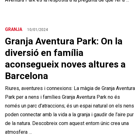
GRANJA
10/01/2024
Granja Aventura Park: On la
diversió en família
aconsegueix noves altures a
Barcelona
Riures, aventures i connexions: La màgia de Granja Aventura
Park per a nens i famílies Granja Aventura Park no és
només un parc d’atraccions; és un espai natural on els nens
poden connectar amb la vida a la granja i gaudir de l’aire pur
de la natura. Descobreix com aquest entorn únic crea una
atmosfera …