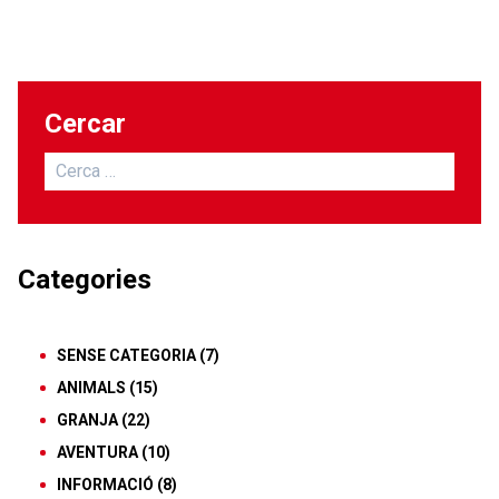
Cercar
Cerca:
Categories
SENSE CATEGORIA
(7)
ANIMALS
(15)
GRANJA
(22)
AVENTURA
(10)
INFORMACIÓ
(8)