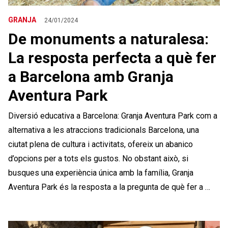
GRANJA
24/01/2024
De monuments a naturalesa:
La resposta perfecta a què fer
a Barcelona amb Granja
Aventura Park
Diversió educativa a Barcelona: Granja Aventura Park com a
alternativa a les atraccions tradicionals Barcelona, una
ciutat plena de cultura i activitats, ofereix un abanico
d’opcions per a tots els gustos. No obstant això, si
busques una experiència única amb la família, Granja
Aventura Park és la resposta a la pregunta de què fer a …