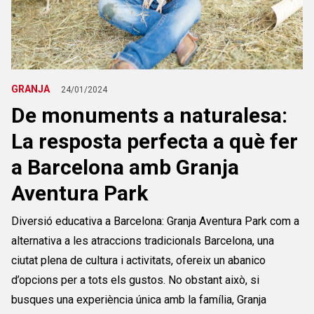
GRANJA
24/01/2024
De monuments a naturalesa:
La resposta perfecta a què fer
a Barcelona amb Granja
Aventura Park
Diversió educativa a Barcelona: Granja Aventura Park com a
alternativa a les atraccions tradicionals Barcelona, una
ciutat plena de cultura i activitats, ofereix un abanico
d’opcions per a tots els gustos. No obstant això, si
busques una experiència única amb la família, Granja