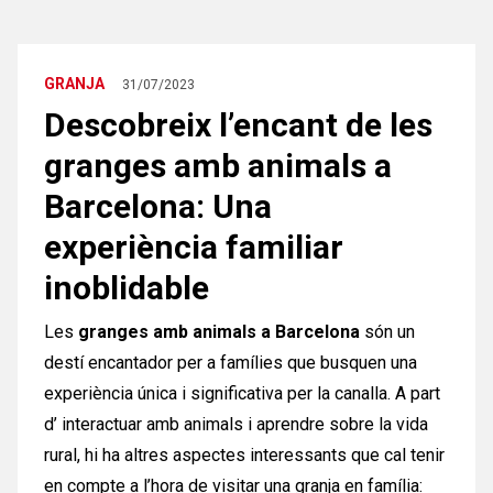
GRANJA
31/07/2023
Descobreix l’encant de les
granges amb animals a
Barcelona: Una
experiència familiar
inoblidable
Les
granges amb animals a Barcelona
són un
destí encantador per a famílies que busquen una
experiència única i significativa per la canalla. A part
d’ interactuar amb animals i aprendre sobre la vida
rural, hi ha altres aspectes interessants que cal tenir
en compte a l’hora de visitar una granja en família: