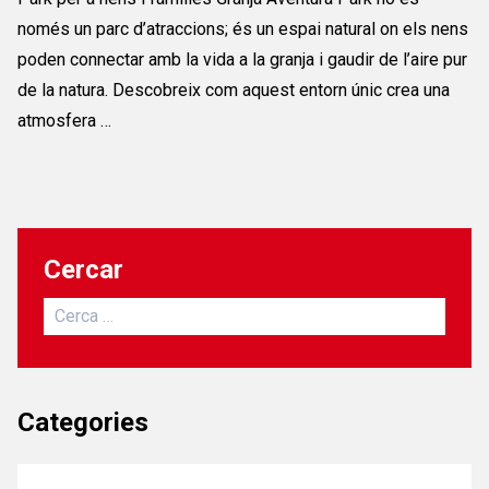
només un parc d’atraccions; és un espai natural on els nens
poden connectar amb la vida a la granja i gaudir de l’aire pur
de la natura. Descobreix com aquest entorn únic crea una
atmosfera …
Cercar
Cerca:
Categories