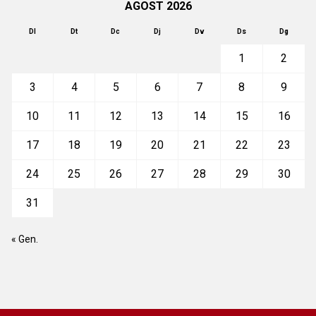
AGOST 2026
Dl
Dt
Dc
Dj
Dv
Ds
Dg
1
2
3
4
5
6
7
8
9
10
11
12
13
14
15
16
17
18
19
20
21
22
23
24
25
26
27
28
29
30
31
« Gen.