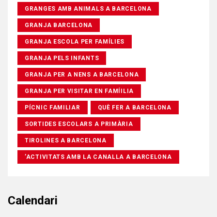
GRANGES AMB ANIMALS A BARCELONA
GRANJA BARCELONA
GRANJA ESCOLA PER FAMÍLIES
GRANJA PELS INFANTS
GRANJA PER A NENS A BARCELONA
GRANJA PER VISITAR EN FAMÍILIA
PÍCNIC FAMILIAR
QUÈ FER A BARCELONA
SORTIDES ESCOLARS A PRIMÀRIA
TIROLINES A BARCELONA
’ACTIVITATS AMB LA CANALLA A BARCELONA
Calendari