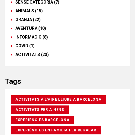
SENSE CATEGORIA
(7)
ANIMALS
(15)
GRANJA
(22)
AVENTURA
(10)
INFORMACIÓ
(8)
COVID
(1)
ACTIVITATS
(23)
Tags
ACTIVITATS A L’AIRE LLIURE A BARCELONA
ACTIVITATS PER A NENS
EXPERIÈNCIES BARCELONA
EXPERIÈNCIES EN FAMILIA PER REGALAR