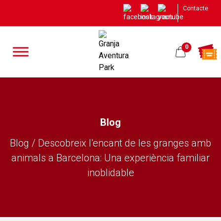
Contacte
0
Blog
Blog / Descobreix l’encant de les granges amb
animals a Barcelona: Una experiència familiar
inoblidable