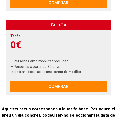
COMPRAR
Gratuïta
Tarifa
0€
– Persones amb mobilitat reduïda*
– Persones a partir de 80 anys
*acreditant discapacitat
amb barem de mobilitat
COMPRAR
Aquests preus corresponen a la tarifa base. Per veure el
preu un dia concret, podeu fer-ho seleccionant la data de