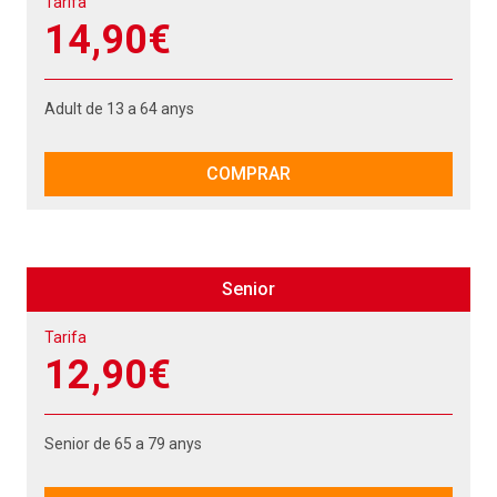
Tarifa
14,90€
Adult de 13 a 64 anys
COMPRAR
Senior
Tarifa
12,90€
Senior de 65 a 79 anys