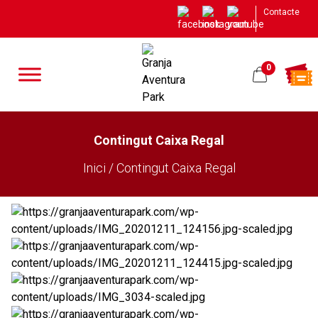
Contacte
0
Contingut Caixa Regal
Inici / Contingut Caixa Regal